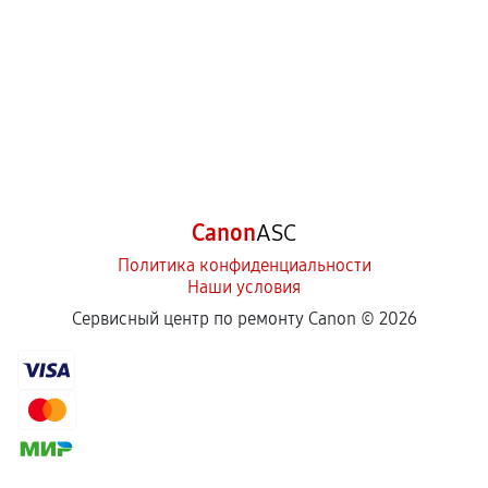
Canon
ASC
Политика конфиденциальности
Наши условия
Сервисный центр по ремонту Canon ©
2026