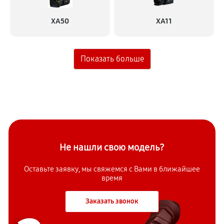
XA50
XA11
Не нашли свою модель?
Оставьте заявку, мы свяжемся с
Вами в ближайшее
время
Заказать звонок