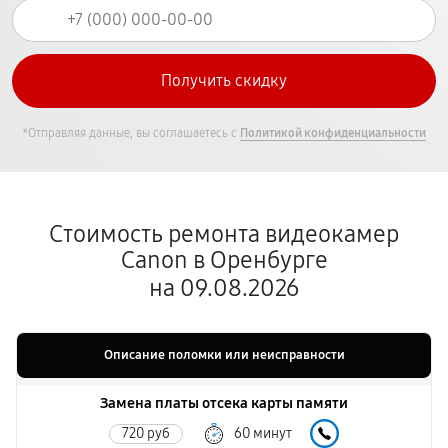
*Отправляя данные, вы соглашаетесь с
Политикой конфиденциальности
Стоимость ремонта видеокамер
Canon в Оренбурге
на 09.08.2026
Описание поломки или неисправности
Замена платы отсека карты памяти
720 руб
60 минут