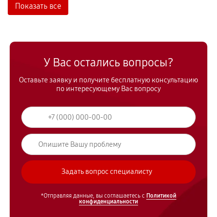
Показать все
У Вас остались вопросы?
Оставьте заявку и получите бесплатную консультацию
по интересующему Вас вопросу
*Отправляя данные, вы соглашаетесь с
Политикой
конфиденциальности