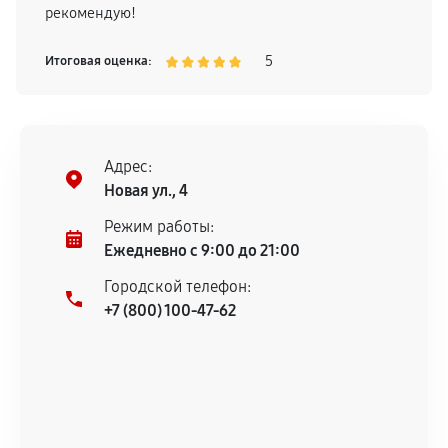
рекомендую!
5
Итоговая оценка:
Адрес:
Новая ул., 4
Режим работы:
Ежедневно с 9:00 до 21:00
Городской телефон:
+7 (800) 100-47-62