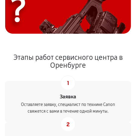
?
Этапы работ сервисного центра в
Оренбурге
1
Заявка
Оставляете заявку, специалист по технике Canon
свяжется с вами в течение одной минуты.
2