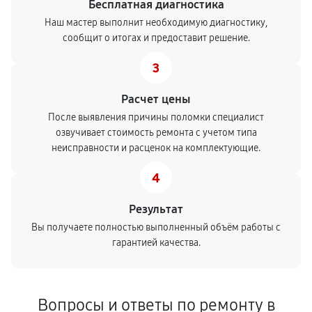
Бесплатная диагностика
Наш мастер выполнит необходимую диагностику,
сообщит о итогах и предоставит решение.
3
Расчет цены
После выявления причины поломки специалист
озвучивает стоимость ремонта с учетом типа
неисправности и расценок на комплектующие.
4
Результат
Вы получаете полностью выполненный объём работы с
гарантией качества.
Вопросы и ответы по ремонту в