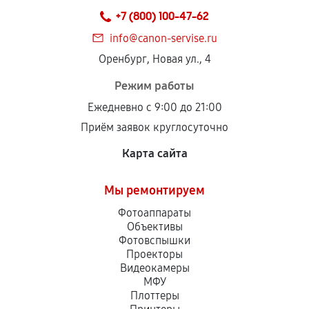
+7 (800) 100-47-62
info@canon-servise.ru
Оренбург, Новая ул., 4
Режим работы
Ежедневно с 9:00 до 21:00
Приём заявок круглосуточно
Карта сайта
Мы ремонтируем
Фотоаппараты
Объективы
Фотовспышки
Проекторы
Видеокамеры
МФУ
Плоттеры