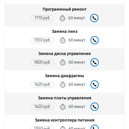
Программный ремонт
1710 руб
60 минут
Замена линз
1350 руб
60 минут
Замена диска управления
1800 руб
60 минут
Замена диафрагмы
1620 руб
60 минут
Замена платы управления
1620 руб
60 минут
Замена контроллера питания
1350 руб
60 минут