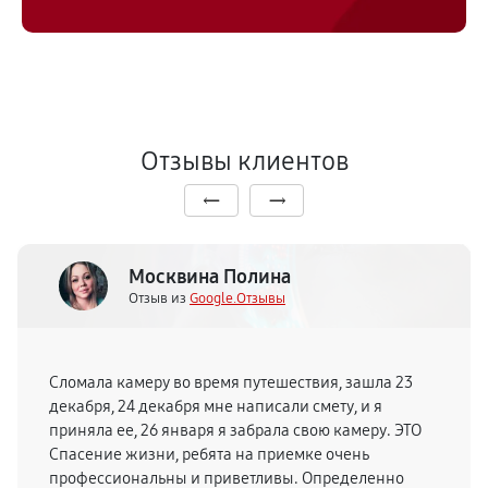
Отзывы клиентов
Москвина Полина
Отзыв из
Google.Отзывы
Сломала камеру во время путешествия, зашла 23
декабря, 24 декабря мне написали смету, и я
приняла ее, 26 января я забрала свою камеру. ЭТО
Спасение жизни, ребята на приемке очень
профессиональны и приветливы. Определенно