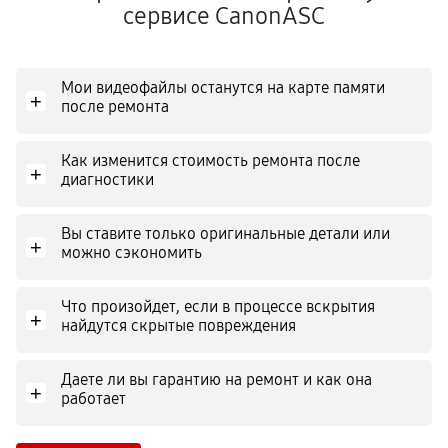
сервисе CanonASC
Мои видеофайлы останутся на карте памяти
+
после ремонта
Как изменится стоимость ремонта после
+
диагностики
Вы ставите только оригинальные детали или
+
можно сэкономить
Что произойдет, если в процессе вскрытия
+
найдутся скрытые повреждения
Даете ли вы гарантию на ремонт и как она
+
работает