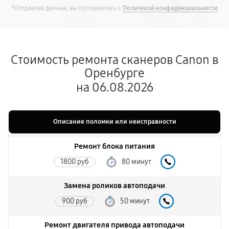
*Отправляя данные, вы соглашаетесь с
Политикой конфиденциальности
Стоимость ремонта сканеров Canon в
Оренбурге
на 06.08.2026
Описание поломки или неисправности
Ремонт блока питания
1800 руб
80 минут
Замена роликов автоподачи
900 руб
50 минут
Ремонт двигателя привода автоподачи