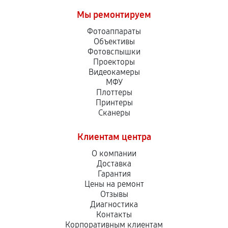
Мы ремонтируем
Фотоаппараты
Объективы
Фотовспышки
Проекторы
Видеокамеры
МФУ
Плоттеры
Принтеры
Сканеры
Клиентам центра
О компании
Доставка
Гарантия
Цены на ремонт
Отзывы
Диагностика
Контакты
Корпоративным клиентам