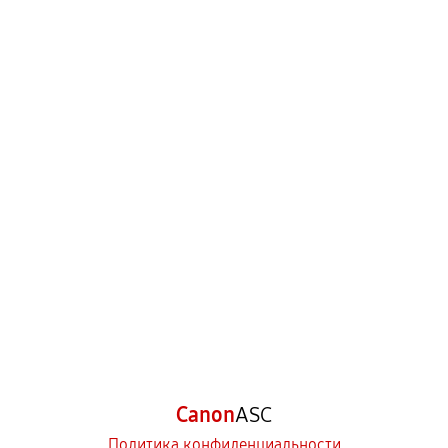
Canon
ASC
Политика конфиденциальности