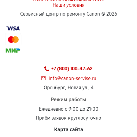
Наши условия
Сервисный центр по ремонту Canon ©
2026
+7 (800) 100-47-62
info@canon-servise.ru
Оренбург, Новая ул., 4
Режим работы
Ежедневно с 9:00 до 21:00
Приём заявок круглосуточно
Карта сайта