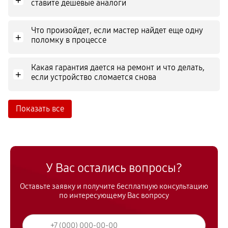
+
ставите дешевые аналоги
Что произойдет, если мастер найдет еще одну
+
поломку в процессе
Какая гарантия дается на ремонт и что делать,
+
если устройство сломается снова
Показать все
У Вас остались вопросы?
Оставьте заявку и получите бесплатную консультацию
по интересующему Вас вопросу