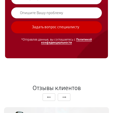
*Отправляя данные, вы соглашаетесь с
Политикой
конфиденциальности
Отзывы клиентов