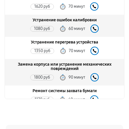
1620 руб
70 минут
Устранение ошибок калибровки
1080 руб
60 минут
Устранение перегрева устройства
1350 руб
70 минут
Замена корпуса или устранение механических
повреждений
1800 руб
90 минут
Ремонт системы захвата бумаги
1170 руб
60 минут
Обновление драйверов или ПО
900 руб
30 минут