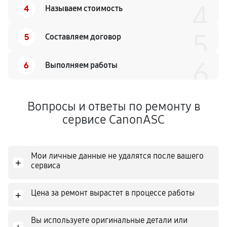
4
4
Называем стоимость
5
5
Составляем договор
6
6
Выполняем работы
Вопросы и ответы по ремонту в
сервисе CanonASC
Мои личные данные не удалятся после вашего
+
сервиса
Цена за ремонт вырастет в процессе работы
+
Вы используете оригинальные детали или