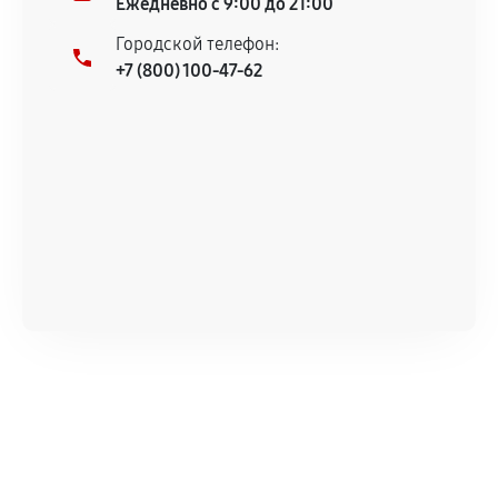
Ежедневно с 9:00 до 21:00
Городской телефон:
+7 (800) 100-47-62