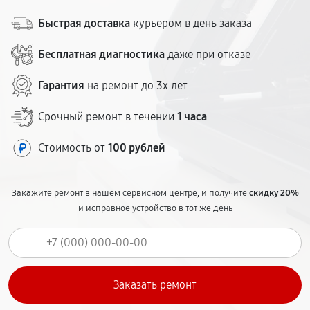
Быстрая доставка
курьером в день заказа
Бесплатная диагностика
даже при отказе
Гарантия
на ремонт до 3х лет
Срочный ремонт в течении
1 часа
Стоимость от
100 рублей
Закажите ремонт в нашем сервисном центре, и получите
скидку 20%
и исправное устройство в тот же день