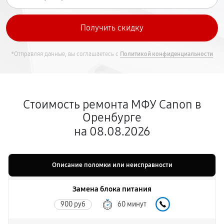
*Отправляя данные, вы соглашаетесь с
Политикой конфиденциальности
Стоимость ремонта МФУ Canon в
Оренбурге
на 08.08.2026
Описание поломки или неисправности
Замена блока питания
900 руб
60 минут