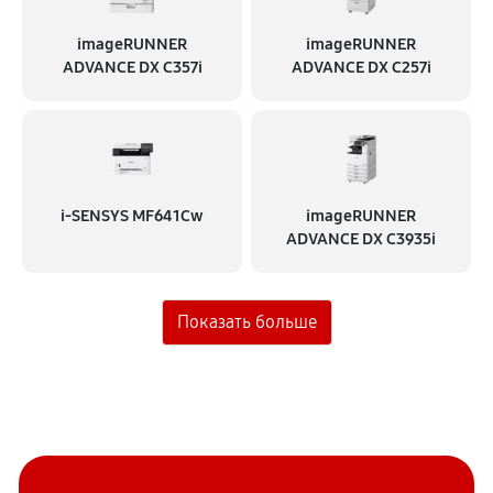
imageRUNNER
imageRUNNER
ADVANCE DX C357i
ADVANCE DX C257i
i‑SENSYS MF641Cw
imageRUNNER
ADVANCE DX C3935i