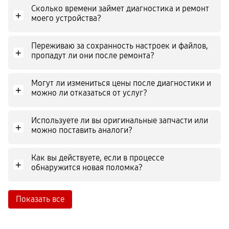
Сколько времени займет диагностика и ремонт
+
моего устройства?
Переживаю за сохранность настроек и файлов,
+
пропадут ли они после ремонта?
Могут ли измениться цены после диагностики и
+
можно ли отказаться от услуг?
Используете ли вы оригинальные запчасти или
+
можно поставить аналоги?
Как вы действуете, если в процессе
+
обнаружится новая поломка?
Показать все