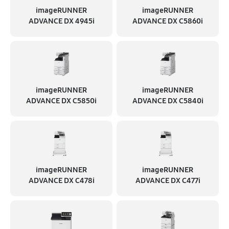
imageRUNNER
imageRUNNER
ADVANCE DX 4945i
ADVANCE DX C5860i
imageRUNNER
imageRUNNER
ADVANCE DX C5850i
ADVANCE DX C5840i
imageRUNNER
imageRUNNER
ADVANCE DX C478i
ADVANCE DX C477i