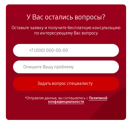
У Вас остались вопросы?
Оставьте заявку и получите бесплатную консультацию
по интересующему Вас вопросу
*Отправляя данные, вы соглашаетесь с
Политикой
конфиденциальности