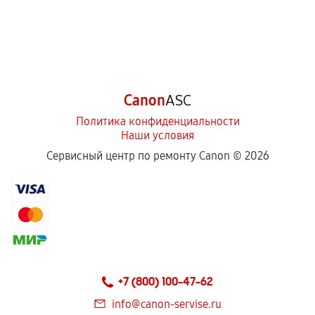
Canon
ASC
Политика конфиденциальности
Наши условия
Сервисный центр по ремонту Canon ©
2026
+7 (800) 100-47-62
info@canon-servise.ru