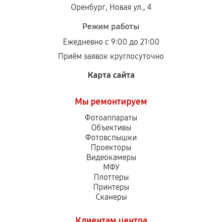
Оренбург, Новая ул., 4
Режим работы
Ежедневно с 9:00 до 21:00
Приём заявок круглосуточно
Карта сайта
Мы ремонтируем
Фотоаппараты
Объективы
Фотовспышки
Проекторы
Видеокамеры
МФУ
Плоттеры
Принтеры
Сканеры
Клиентам центра