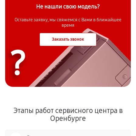
Не нашли свою модель?
Оставьте заявку, мы свяжемся с
Вами в ближайшее
время
Заказать звонок
?
Этапы работ сервисного центра в
Оренбурге