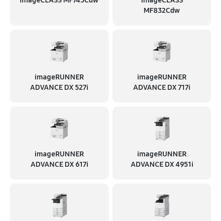
imageCLASS MF743Cdw
imageCLASS
MF832Cdw
imageRUNNER
imageRUNNER
ADVANCE DX 527i
ADVANCE DX 717i
imageRUNNER
imageRUNNER
ADVANCE DX 617i
ADVANCE DX 4951i