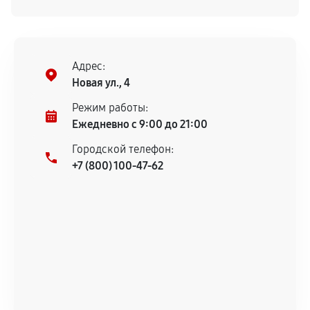
порекомендовать этих специалистов. Быстро,
ответственно, грамотно и с гарантией!
Адрес:
Новая ул., 4
Режим работы:
Ежедневно с 9:00 до 21:00
Городской телефон:
+7 (800) 100-47-62