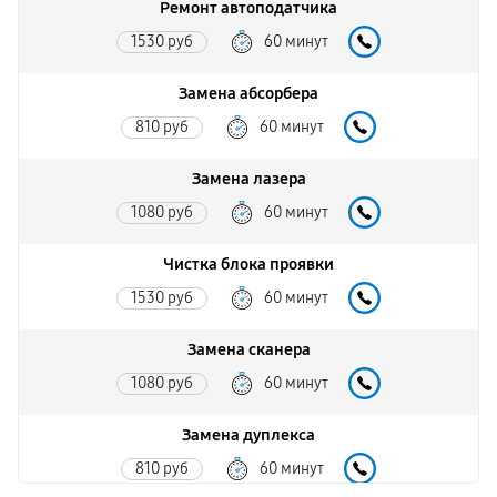
Ремонт автоподатчика
1530 руб
60 минут
Замена абсорбера
810 руб
60 минут
Замена лазера
1080 руб
60 минут
Чистка блока проявки
1530 руб
60 минут
Замена сканера
1080 руб
60 минут
Замена дуплекса
810 руб
60 минут