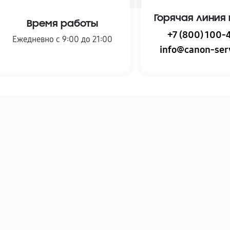
Горячая линия 
Время работы
+7 (800) 100-
Ежедневно с 9:00 до 21:00
info@canon-serv