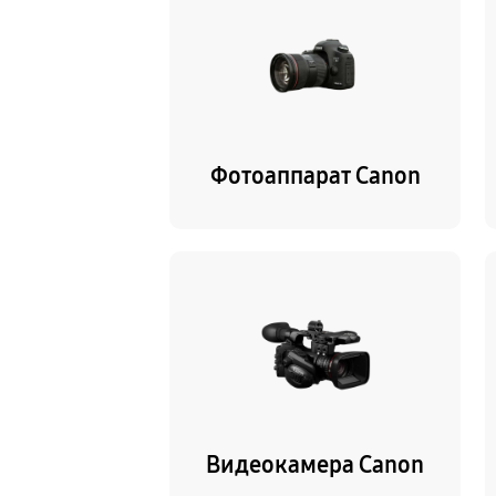
Фотоаппарат Canon
Видеокамера Canon