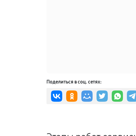
Поделиться в соц. сетях: