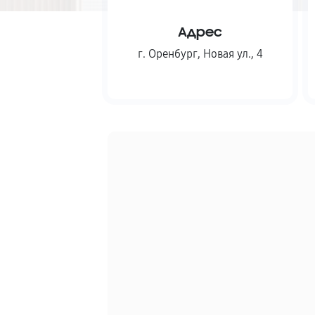
Адрес
г. Оренбург
,
Новая ул., 4